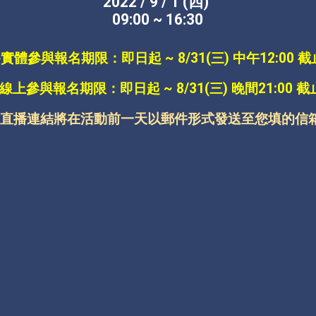
2022 / 9 / 1 (四) 
09:00 ~ 16:30
⟡實體參與報名期限：即日起 ~ 8/31(三) 中午12:00 截
線上參與報名期限：即日起 ~ 8/31(三) 晚間21:00 截
⟡直播連結將在活動前一天以郵件形式發送至您填的信