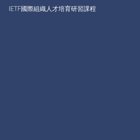
IETF國際組織人才培育研習課程
Sk