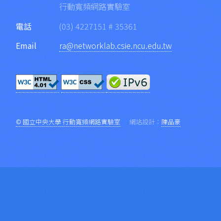
行動寬頻網路實驗室
電話
(03) 4227151 # 35361
Email
ra@networklab.csie.ncu.edu.tw
© 國立中央大學 行動寬頻網路實驗室
網站設計：
陳品豪